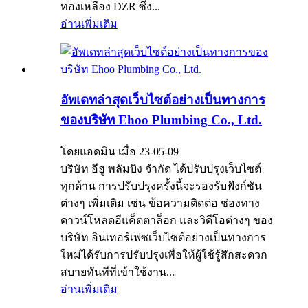
ทองเหลือง DZR ซึ่ง...
อ่านเพิ่มเติม
อัพเดทล่าสุดเว็บไซต์อย่างเป็นทางการ
ของบริษัท Ehoo Plumbing Co., Ltd.
โดยแอดมิน เมื่อ 23-05-09
บริษัท อีฮู พลัมบิง จำกัด ได้ปรับปรุงเว็บไซต์
ทุกด้าน การปรับปรุงครั้งนี้จะรองรับฟังก์ชัน
ต่างๆ เพิ่มเติม เช่น ข้อความติดต่อ ช่องทาง
ดาวน์โหลดอีแค็ตตาล็อก และวิดีโอต่างๆ ของ
บริษัท อินเทอร์เฟซเว็บไซต์อย่างเป็นทางการ
ใหม่ได้รับการปรับปรุงเพื่อให้ผู้ใช้รู้สึกสะดวก
สบายทันทีที่เข้าใช้งาน...
อ่านเพิ่มเติม