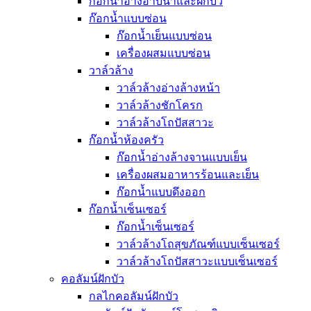
ก๊อกน้ำอ่างอาบน้ำและฝักบัว
ก๊อกน้ำแบบซ่อน
ก๊อกน้ำเย็นแบบซ่อน
เครื่องผสมแบบซ่อน
วาล์วล้าง
วาล์วล้างอ่างล้างหน้า
วาล์วล้างชักโครก
วาล์วล้างโถปัสสาวะ
ก๊อกน้ำห้องครัว
ก๊อกน้ำอ่างล้างจานแบบเย็น
เครื่องผสมอาหารร้อนและเย็น
ก๊อกน้ำแบบดึงออก
ก๊อกน้ำเซ็นเซอร์
ก๊อกน้ำเซ็นเซอร์
วาล์วล้างโถสุขภัณฑ์แบบเซ็นเซอร์
วาล์วล้างโถปัสสาวะแบบเซ็นเซอร์
คอลัมน์ฝักบัว
กลไกคอลัมน์ฝักบัว