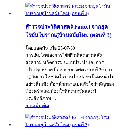
สำรวจประวัติศาสตร์ Faucet จากยุค
โรมันโบราณสู่บ้านสมัยใหม่ (ตอนที่ 3)
โดยแอดมิน เมื่อ 25-07-30
การเติบโตของการใช้ชีวิตที่สะอาดหลัง
สงคราม นวัตกรรมระบบประปาและการ
ปรับปรุงห้องครัว ช่วงกลางศตวรรษที่ 20 การ
ปฏิวัติการใช้ชีวิตในบ้านได้เปลี่ยนโฉมหน้าไป
อย่างสิ้นเชิง ก๊อกน้ำกลายเป็นหัวใจสำคัญของ
ห้องครัวและห้องน้ำที่กะทัดรัดและมี
ประสิทธิภาพ ...
อ่านเพิ่มเติม