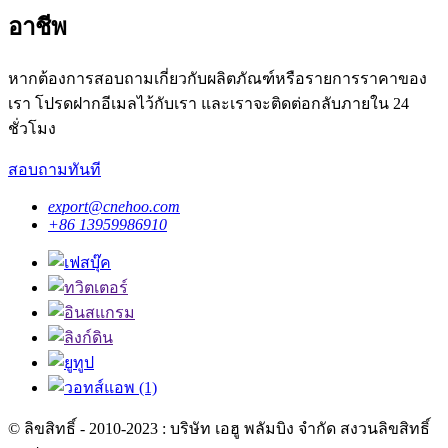
อาชีพ
หากต้องการสอบถามเกี่ยวกับผลิตภัณฑ์หรือรายการราคาของ
เรา โปรดฝากอีเมลไว้กับเรา และเราจะติดต่อกลับภายใน 24
ชั่วโมง
สอบถามทันที
export@cnehoo.com
+86 13959986910
© ลิขสิทธิ์ - 2010-2023 : บริษัท เอฮู พลัมบิง จำกัด สงวนลิขสิทธิ์