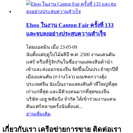
Ehoo ในงาน Canton Fair ครั้งที่ 133
และจบลงอย่างประสบความสำเร็จ
โดยแอดมิน เมื่อ 23-05-09
นับตั้งแต่ฤดูใบไม้ผลิปี พ.ศ. 2500 งานแคนตัน
แฟร์ หรือที่รู้จักกันในชื่องานแสดงสินค้านำ
เข้าและส่งออกของจีน จัดขึ้นเป็นประจำทุกปีที่
เมืองแคนตัน (กว่างโจว) มณฑลกวางตุ้ง
ประเทศจีน นับเป็นงานแสดงสินค้าที่ใหญ่ที่สุด
เก่าแก่ที่สุด และมีตัวแทนมากที่สุดของจีน
บริษัท เอฮู พลัมบิง จำกัด ได้เข้าร่วมงานแคน
ตันแฟร์หลายครั้งนับตั้งแต่...
อ่านเพิ่มเติม
เกี่ยวกับเรา เครือข่ายการขาย ติดต่อเรา