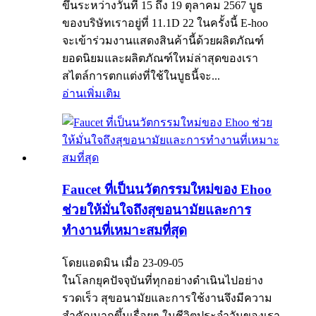
ขึ้นระหว่างวันที่ 15 ถึง 19 ตุลาคม 2567 บูธ
ของบริษัทเราอยู่ที่ 11.1D 22 ในครั้งนี้ E-hoo
จะเข้าร่วมงานแสดงสินค้านี้ด้วยผลิตภัณฑ์
ยอดนิยมและผลิตภัณฑ์ใหม่ล่าสุดของเรา
สไตล์การตกแต่งที่ใช้ในบูธนี้จะ...
อ่านเพิ่มเติม
Faucet ที่เป็นนวัตกรรมใหม่ของ Ehoo
ช่วยให้มั่นใจถึงสุขอนามัยและการ
ทำงานที่เหมาะสมที่สุด
โดยแอดมิน เมื่อ 23-09-05
ในโลกยุคปัจจุบันที่ทุกอย่างดำเนินไปอย่าง
รวดเร็ว สุขอนามัยและการใช้งานจึงมีความ
สำคัญมากขึ้นเรื่อยๆ ในชีวิตประจำวันของเรา