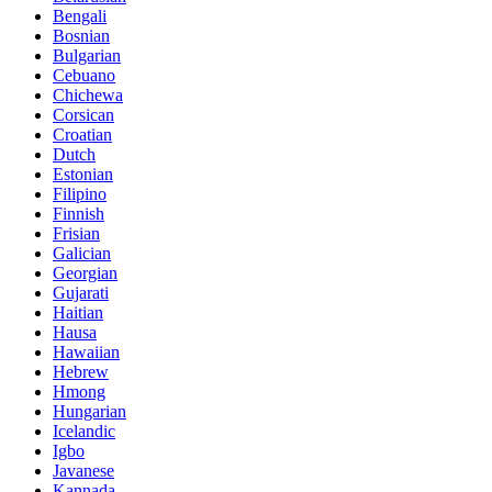
Bengali
Bosnian
Bulgarian
Cebuano
Chichewa
Corsican
Croatian
Dutch
Estonian
Filipino
Finnish
Frisian
Galician
Georgian
Gujarati
Haitian
Hausa
Hawaiian
Hebrew
Hmong
Hungarian
Icelandic
Igbo
Javanese
Kannada