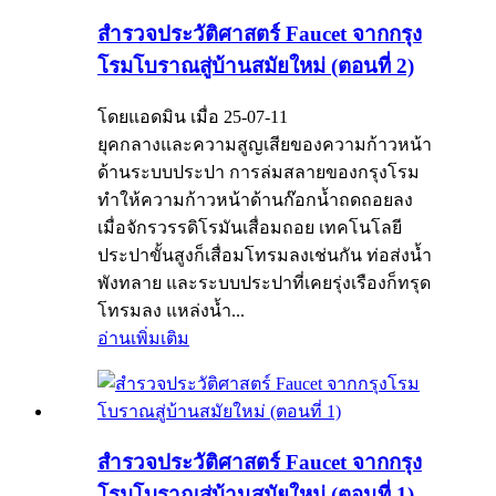
สำรวจประวัติศาสตร์ Faucet จากกรุง
โรมโบราณสู่บ้านสมัยใหม่ (ตอนที่ 2)
โดยแอดมิน เมื่อ 25-07-11
ยุคกลางและความสูญเสียของความก้าวหน้า
ด้านระบบประปา การล่มสลายของกรุงโรม
ทำให้ความก้าวหน้าด้านก๊อกน้ำถดถอยลง
เมื่อจักรวรรดิโรมันเสื่อมถอย เทคโนโลยี
ประปาขั้นสูงก็เสื่อมโทรมลงเช่นกัน ท่อส่งน้ำ
พังทลาย และระบบประปาที่เคยรุ่งเรืองก็ทรุด
โทรมลง แหล่งน้ำ...
อ่านเพิ่มเติม
สำรวจประวัติศาสตร์ Faucet จากกรุง
โรมโบราณสู่บ้านสมัยใหม่ (ตอนที่ 1)