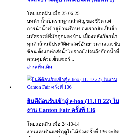
โดยแอดมิน เมื่อ 25-06-25
บทนำ น้ำเป็นรากฐานสำคัญของชีวิต แต่
การนำน้ำเข้าสู่บ้านเรือนของเรากลับเป็นสิ่ง
มหัศจรรย์ที่มักถูกมองข้าม เบื้องหลังก๊อกน้ำ
ทุกตัวล้วนมีประวัติศาสตร์อันยาวนานและซับ
ซ้อน ตั้งแต่ท่อส่งน้ำโบราณไปจนถึงก๊อกน้ำที่
ควบคุมด้วยเซ็นเซอร์...
อ่านเพิ่มเติม
ยินดีต้อนรับเข้าสู่ e-hoo (11.1D 22) ใน
งาน Canton Fair ครั้งที่ 136
โดยแอดมิน เมื่อ 24-10-14
งานแคนตันแฟร์ฤดูใบไม้ร่วงครั้งที่ 136 จะจัด